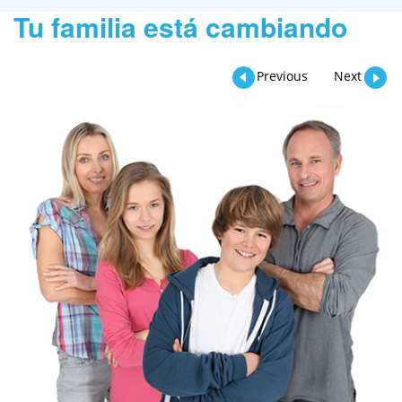
Tu familia está cambiando
Previous
Next