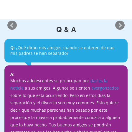
Q & A
Q:
¿Qué dirán mis amigos cuando se enteren de que
mis padres se han separado?
A:
Muchos adolescentes se preocupan por
darles la
noticia
a sus amigos. Algunos se sienten
avergonzados
sobre lo que está ocurriendo. Pero en estos días la
separación y el divorcio son muy comunes. Esto quiere
decir que muchas personas han pasado por este
proceso, y la mayoría probablemente conozca a alguien
que lo haya hecho. Tus buenos amigos se pondrán