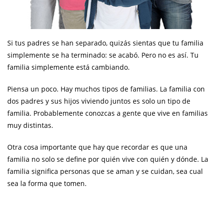
Si tus padres se han separado, quizás sientas que tu familia
simplemente se ha terminado: se acabó. Pero no es así. Tu
familia simplemente está cambiando.
Piensa un poco. Hay muchos tipos de familias. La familia con
dos padres y sus hijos viviendo juntos es solo un tipo de
familia. Probablemente conozcas a gente que vive en familias
muy distintas.
Otra cosa importante que hay que recordar es que una
familia no solo se define por quién vive con quién y dónde. La
familia significa personas que se aman y se cuidan, sea cual
sea la forma que tomen.